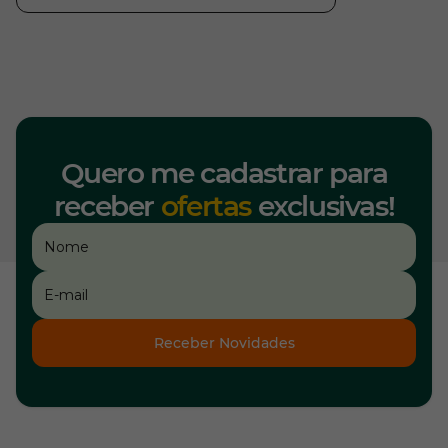
Quero me cadastrar para
receber
ofertas
exclusivas!
Receber Novidades