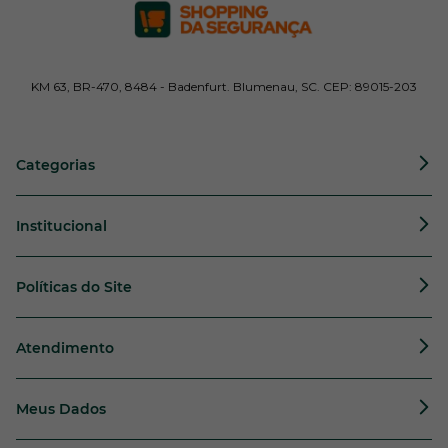
KM 63, BR-470, 8484 - Badenfurt. Blumenau, SC. CEP: 89015-203
Categorias
Institucional
Políticas do Site
Atendimento
Meus Dados