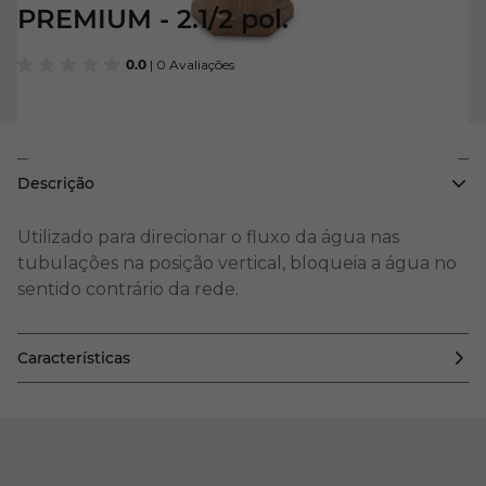
PREMIUM - 2.1/2 pol.
0.0
| 0 Avaliações
Descrição
Utilizado para direcionar o fluxo da água nas
tubulações na posição vertical, bloqueia a água no
sentido contrário da rede.
Características