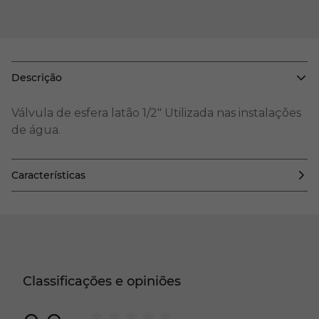
Descrição
Válvula de esfera latão 1/2" Utilizada nas instalações
de água.
Características
Classificações e opiniões