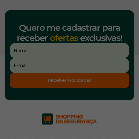
Quero me cadastrar para
receber
ofertas
exclusivas!
Receber Novidades