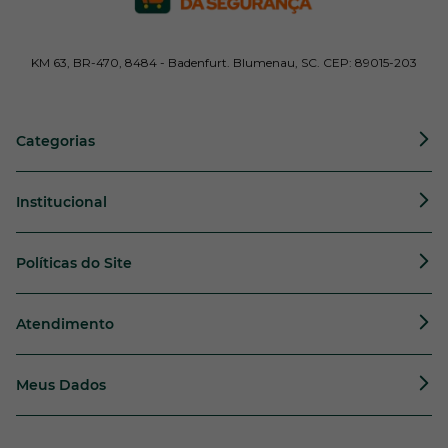
KM 63, BR-470, 8484 - Badenfurt. Blumenau, SC. CEP: 89015-203
Categorias
Institucional
Políticas do Site
Atendimento
Meus Dados