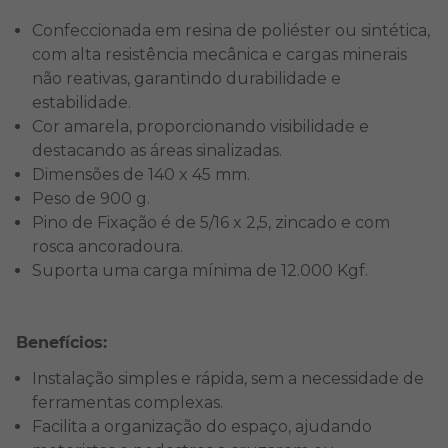
Confeccionada em resina de poliéster ou sintética,
com alta resistência mecânica e cargas minerais
não reativas, garantindo durabilidade e
estabilidade.
Cor amarela, proporcionando visibilidade e
destacando as áreas sinalizadas.
Dimensões de 140 x 45 mm.
Peso de 900 g.
Pino de Fixação é de 5/16 x 2,5, zincado e com
rosca ancoradoura.
Suporta uma carga mínima de 12.000 Kgf.
Benefícios:
Instalação simples e rápida, sem a necessidade de
ferramentas complexas.
Facilita a organização do espaço, ajudando