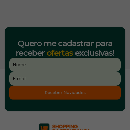
Quero me cadastrar para
receber
ofertas
exclusivas!
Receber Novidades