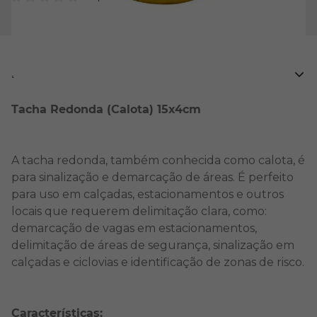
Descrição
Tacha Redonda (Calota) 15x4cm
A tacha redonda, também conhecida como calota, é
para sinalização e demarcação de áreas. É perfeito
para uso em calçadas, estacionamentos e outros
locais que requerem delimitação clara, como:
demarcação de vagas em estacionamentos,
delimitação de áreas de segurança, sinalização em
calçadas e ciclovias e identificação de zonas de risco.
Características: