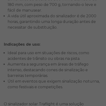
180 mm, com peso de 700 g, tornando-o leve e
fácil de manusear.
A vida útil aproximada do sinalizador é de 2000
horas, garantindo uma longa duração antes de
necessitar de substituição.
Indicações de uso:
Ideal para uso em situações de riscos, como
acidentes de trânsito ou obras na pista.
Aumenta a segurança em áreas de tráfego
intenso, destacando cones de sinalização e
barreiras temporárias.
Útil em eventos que exigem sinalização noturna,
como festivais e competições.
O sinalizador solar Traflight é uma solução