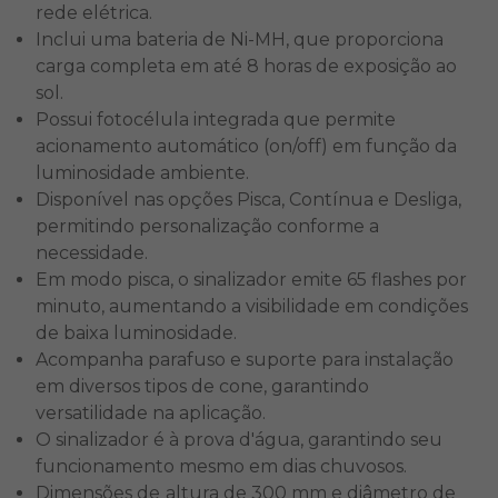
rede elétrica.
Inclui uma bateria de Ni-MH, que proporciona
carga completa em até 8 horas de exposição ao
sol.
Possui fotocélula integrada que permite
acionamento automático (on/off) em função da
luminosidade ambiente.
Disponível nas opções Pisca, Contínua e Desliga,
permitindo personalização conforme a
necessidade.
Em modo pisca, o sinalizador emite 65 flashes por
minuto, aumentando a visibilidade em condições
de baixa luminosidade.
Acompanha parafuso e suporte para instalação
em diversos tipos de cone, garantindo
versatilidade na aplicação.
O sinalizador é à prova d'água, garantindo seu
funcionamento mesmo em dias chuvosos.
Dimensões de
altura de 300 mm e diâmetro de