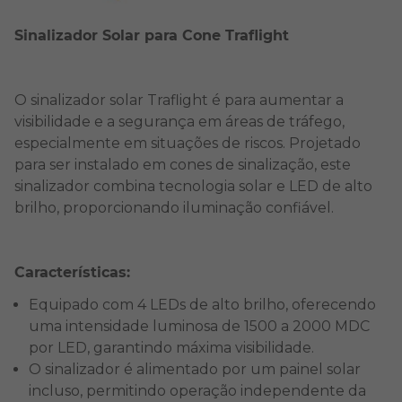
Sinalizador Solar para Cone Traflight
O sinalizador solar Traflight é para aumentar a
visibilidade e a segurança em áreas de tráfego,
especialmente em situações de riscos. Projetado
para ser instalado em cones de sinalização, este
sinalizador combina tecnologia solar e LED de alto
brilho, proporcionando iluminação confiável.
Características:
Equipado com 4 LEDs de alto brilho, oferecendo
uma intensidade luminosa de 1500 a 2000 MDC
por LED, garantindo máxima visibilidade.
O sinalizador é alimentado por um painel solar
incluso, permitindo operação independente da