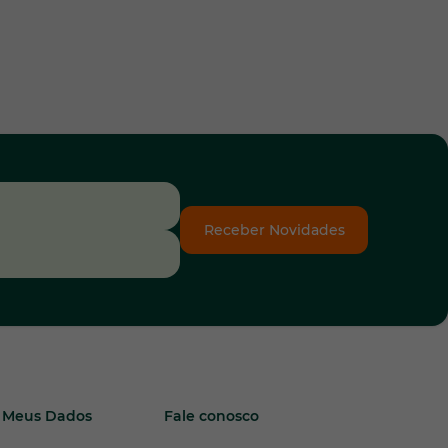
Receber Novidades
Meus Dados
Fale conosco