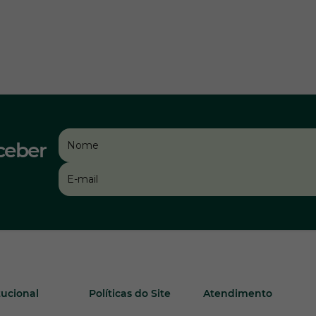
ceber
tucional
Políticas do Site
Atendimento