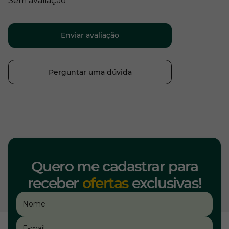
Sem avaliação
Enviar avaliação
Perguntar uma dúvida
Quero me cadastrar para
receber
ofertas
exclusivas!