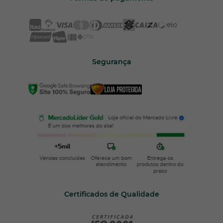
Segurança
Certificados de Qualidade