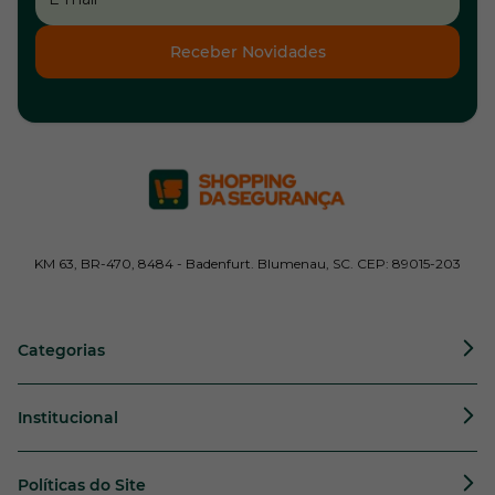
Receber Novidades
KM 63, BR-470, 8484 - Badenfurt. Blumenau, SC. CEP: 89015-203
Categorias
Institucional
Políticas do Site