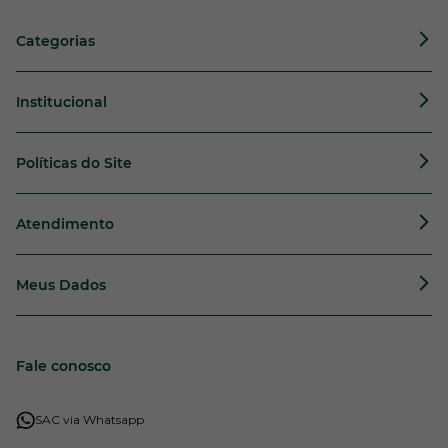
Categorias
Institucional
Políticas do Site
Atendimento
Meus Dados
Fale conosco
SAC via Whatsapp