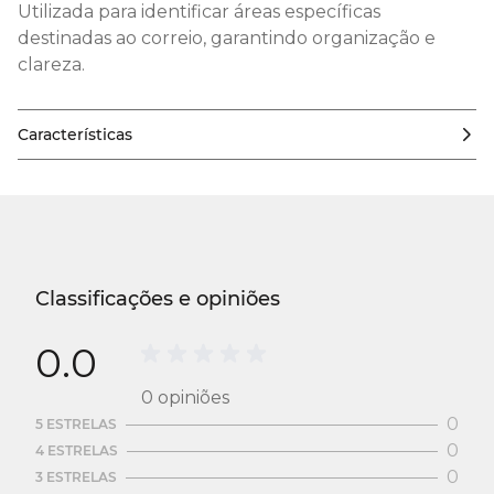
Utilizada para identificar áreas específicas
destinadas ao correio, garantindo organização e
clareza.
Características
Classificações e opiniões
0.0
0
opiniões
0
5 ESTRELAS
0
4 ESTRELAS
0
3 ESTRELAS