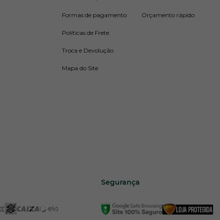
Formas de pagamento
Orçamento rápido
Políticas de Frete
Troca e Devolução
Mapa do Site
Segurança