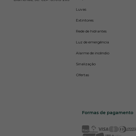
Luvas
Extintores
Rede de hidrantes
Luz de emergência
Alarme de incêndio
Sinalização
Ofertas
Formas de pagamento