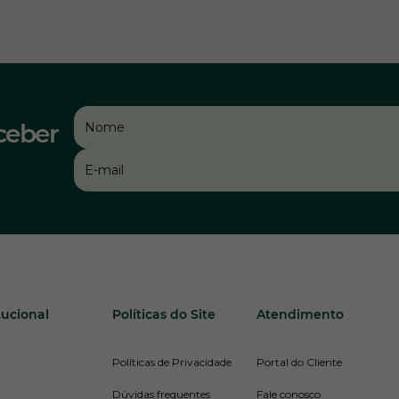
ceber
tucional
Políticas do Site
Atendimento
Políticas de Privacidade
Portal do Cliente
Dúvidas frequentes
Fale conosco