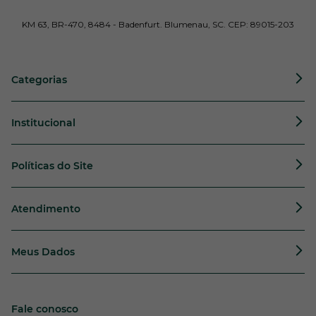
KM 63, BR-470, 8484 - Badenfurt. Blumenau, SC. CEP: 89015-203
Categorias
Institucional
Políticas do Site
Atendimento
Meus Dados
Fale conosco