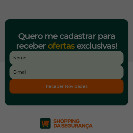
Quero me cadastrar para
receber
ofertas
exclusivas!
Receber Novidades