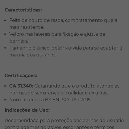
Características:
Feita de couro de raspa, com tratamento que a
mais resistente.
Velcro nas laterais para fixação e ajuste da
perneira.
Tamanho é único, desenvolvida para se adaptar à
maioria dos usuários.
Certificações:
CA 31.340:
Garantindo que o produto atende às
normas de segurança e qualidade exigidas.
Norma Técnica BS EN ISO 11611:2015
Indicações de Uso:
Recomendada para proteção das pernas do usuário
contra agentes abrasivos, escoriantes e térmicos