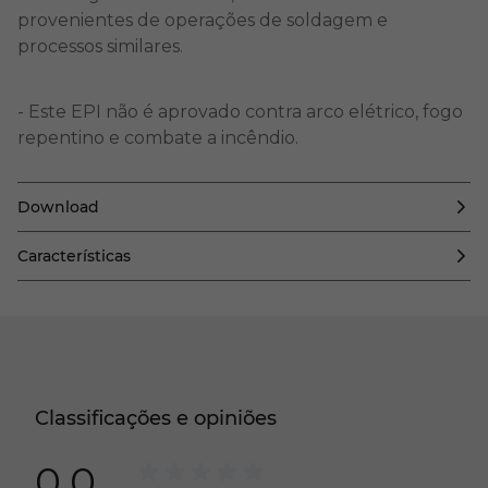
provenientes de operações de soldagem e
processos similares.
- Este EPI não é aprovado contra arco elétrico, fogo
repentino e combate a incêndio.
Download
Características
Classificações e opiniões
0.0