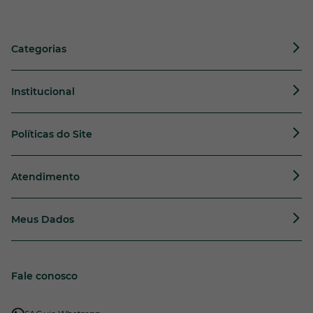
Categorias
Institucional
Políticas do Site
Atendimento
Meus Dados
Fale conosco