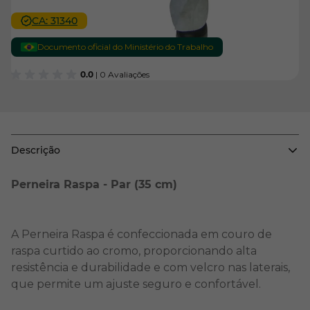
CA: 31340
Documento oficial do Ministério do Trabalho
0.0
| 0 Avaliações
Descrição
Perneira Raspa - Par (35 cm)
A Perneira Raspa é confeccionada em couro de
raspa curtido ao cromo, proporcionando alta
resistência e durabilidade e com velcro nas laterais,
que permite um ajuste seguro e confortável.