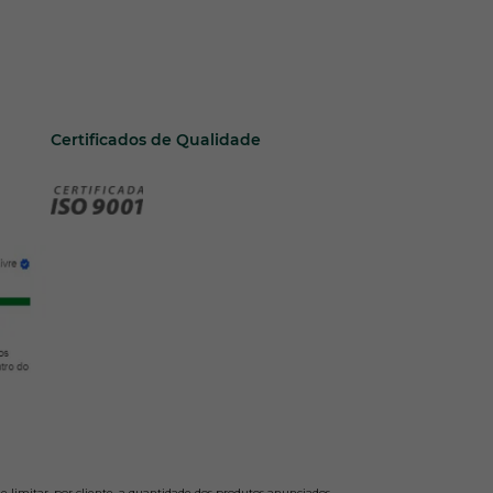
Certificados de Qualidade
e limitar, por cliente, a quantidade dos produtos anunciados.