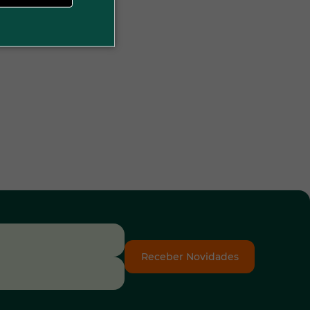
Receber Novidades