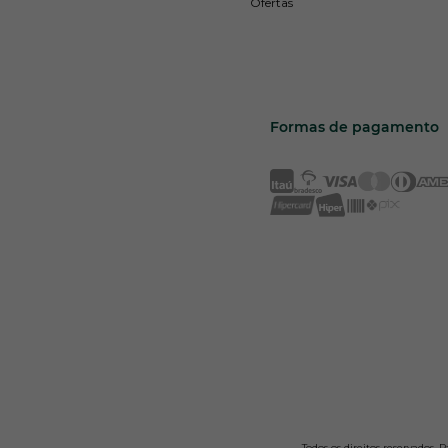
Ofertas
Formas de pagamento
Todos os direitos reservados.