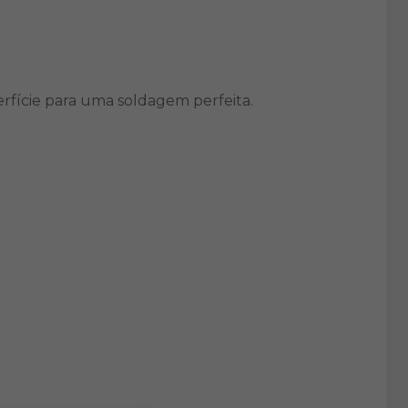
erfície para uma soldagem perfeita.