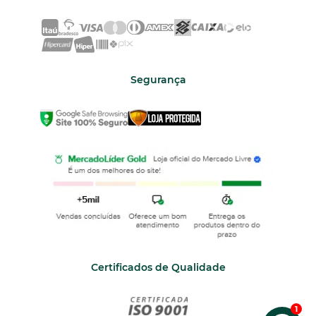
Segurança
Certificados de Qualidade