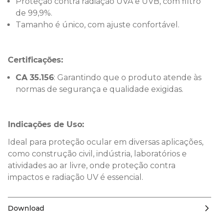
Proteção contra radiação UVA e UVB, com filtro
de 99,9%.
Tamanho é único, com ajuste confortável.
Certificações:
CA 35.156
: Garantindo que o produto atende às
normas de segurança e qualidade exigidas.
Indicações de Uso:
Ideal para proteção ocular em diversas aplicações,
como construção civil, indústria, laboratórios e
atividades ao ar livre, onde proteção contra
impactos e radiação UV é essencial.
Download