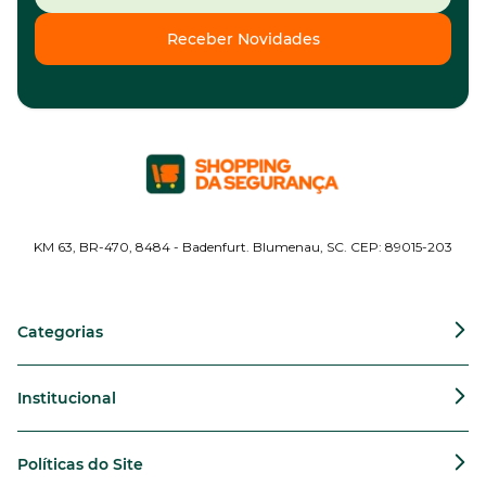
Receber Novidades
KM 63, BR-470, 8484 - Badenfurt. Blumenau, SC. CEP: 89015-203
Categorias
Institucional
Políticas do Site