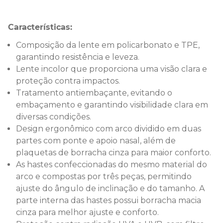
Características:
Composição da lente em policarbonato e TPE,
garantindo resistência e leveza.
Lente incolor que proporciona uma visão clara e
proteção contra impactos.
Tratamento antiembaçante, evitando o
embaçamento e garantindo visibilidade clara em
diversas condições.
Design ergonômico com arco dividido em duas
partes com ponte e apoio nasal, além de
plaquetas de borracha cinza para maior conforto.
As hastes confeccionadas do mesmo material do
arco e compostas por três peças, permitindo
ajuste do ângulo de inclinação e do tamanho. A
parte interna das hastes possui borracha macia
cinza para melhor ajuste e conforto.