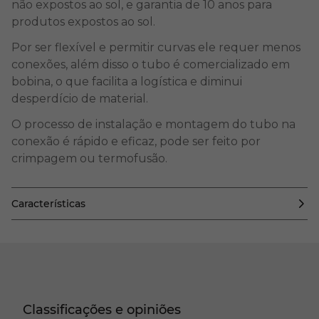
não expostos ao sol, e garantia de 10 anos para
produtos expostos ao sol.
Por ser flexível e permitir curvas ele requer menos
conexões, além disso o tubo é comercializado em
bobina, o que facilita a logística e diminui
desperdício de material.
O processo de instalação e montagem do tubo na
conexão é rápido e eficaz, pode ser feito por
crimpagem ou termofusão.
Características
Classificações e opiniões