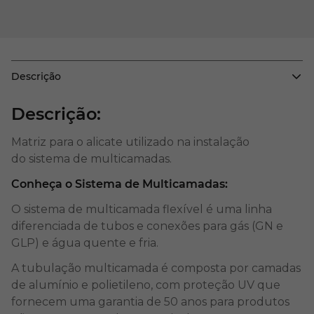
Descrição
Descrição:
Matriz para o alicate utilizado na instalação
do sistema de multicamadas.
Conheça o Sistema de Multicamadas:
O sistema de multicamada flexível é uma linha
diferenciada de tubos e conexões para gás (GN e
GLP) e água quente e fria.
A tubulação multicamada é composta por camadas
de alumínio e polietileno, com proteção UV que
fornecem uma garantia de 50 anos para produtos