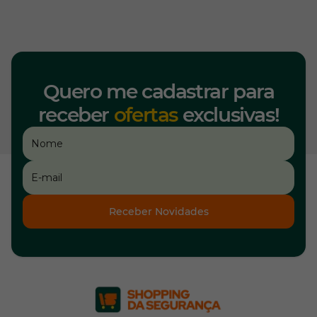
Quero me cadastrar para
receber
ofertas
exclusivas!
Receber Novidades