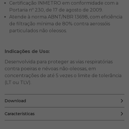
Certificação INMETRO em conformidade com a
Portaria nº 230, de 17 de agosto de 2009.
Atende à norma ABNT/NBR 13698, com eficiência
de filtração mínima de 80% contra aerossóis
particulados não oleosos.
Indicações de Uso:
Desenvolvida para proteger as vias respiratórias
contra poeiras e névoas não-oleosas, em
concentrações de até 5 vezes o limite de tolerância
(LT ou TLV).
Download
Características