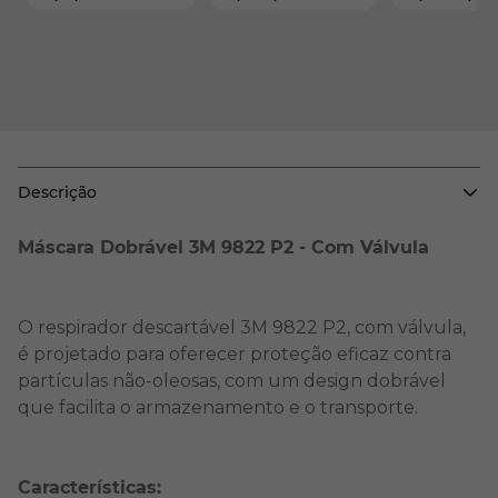
38507
Descrição
Máscara Dobrável 3M 9822 P2 - Com Válvula
O respirador descartável 3M 9822 P2, com válvula,
é projetado para oferecer proteção eficaz contra
partículas não-oleosas, com um design dobrável
que facilita o armazenamento e o transporte.
Características: