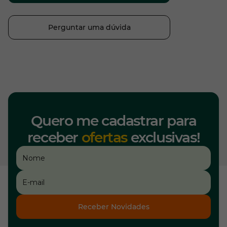
Perguntar uma dúvida
Quero me cadastrar para
receber
ofertas
exclusivas!
Receber Novidades