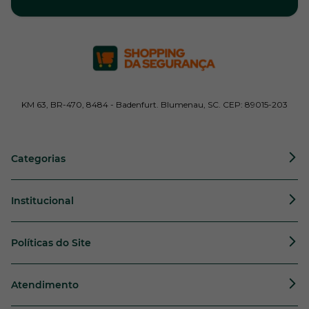
KM 63, BR-470, 8484 - Badenfurt. Blumenau, SC. CEP: 89015-203
Categorias
Institucional
Políticas do Site
Atendimento