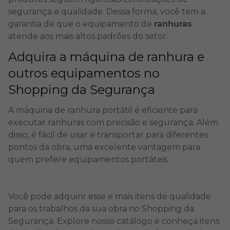
segurança e qualidade. Dessa forma, você tem a
garantia de que o equipamento de
ranhuras
atende aos mais altos padrões do setor.
Adquira a máquina de ranhura e
outros equipamentos no
Shopping da Segurança
A máquina de ranhura portátil é eficiente para
executar ranhuras com precisão e segurança. Além
disso, é fácil de usar e transportar para diferentes
pontos da obra, uma excelente vantagem para
quem prefere
equipamentos portáteis
.
Você pode adquirir esse e mais itens de qualidade
para os trabalhos da sua obra no Shopping da
Segurança. Explore nosso catálogo e conheça itens