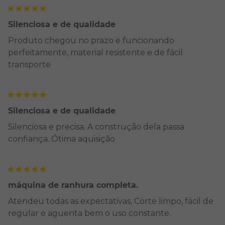
Silenciosa e de qualidade
Produto chegou no prazo e funcionando
perfeitamente, material resistente e de fácil
transporte
Silenciosa e de qualidade
Silenciosa e precisa. A construção dela passa
confiança. Ótima aquisição
máquina de ranhura completa.
Atendeu todas as expectativas, Corte limpo, fácil de
regular e aguenta bem o uso constante.