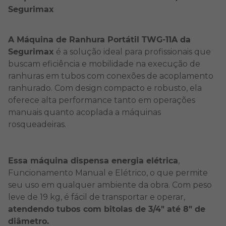
Segurimax
A Máquina de Ranhura Portátil TWG-11A da
Segurimax
é a solução ideal para profissionais que
buscam eficiência e mobilidade na execução de
ranhuras em tubos com conexões de acoplamento
ranhurado. Com design compacto e robusto, ela
oferece alta performance tanto em operações
manuais quanto acoplada a máquinas
rosqueadeiras.
Essa máquina dispensa energia elétrica
,
Funcionamento Manual e Elétrico, o que permite
seu uso em qualquer ambiente da obra. Com peso
leve de 19 kg, é fácil de transportar e operar,
atendendo tubos com bitolas de 3/4" até 8" de
diâmetro.