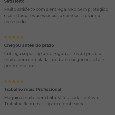
Satisfeito
Muito satisfeito com a entrega. Veio bem protegido
e com todos os acessórios. Já comecei a usar no
mesmo dia.
Chegou antes do prazo
Entrega super rápida, Chegou antes do prazo e
muito bem embalada, produto chegou intacto e
pronto pra uso.
Trabalho mais Profissional
Máquina muito bem feita. Valeu cada centavo.
Trabalho ficou mais rápido e profissional.