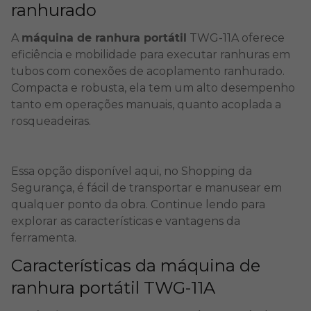
ranhurado
A
máquina de ranhura portátil
TWG-11A oferece
eficiência e mobilidade para executar ranhuras em
tubos com conexões de acoplamento ranhurado.
Compacta e robusta, ela tem um alto desempenho
tanto em operações manuais, quanto acoplada a
rosqueadeiras.
Essa opção disponível aqui, no Shopping da
Segurança, é fácil de transportar e manusear em
qualquer ponto da
obra
. Continue lendo para
explorar as características e vantagens da
ferramenta.
Características da máquina de
ranhura portátil TWG-11A