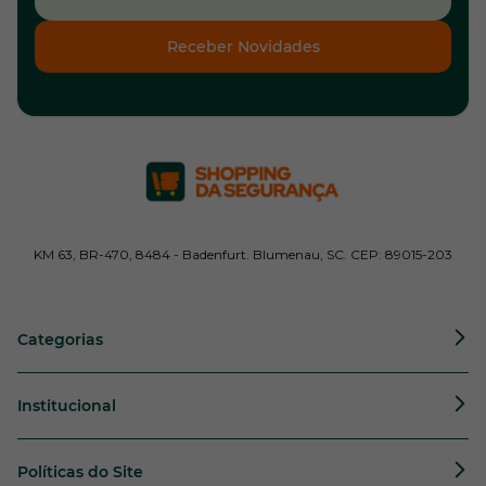
Receber Novidades
KM 63, BR-470, 8484 - Badenfurt. Blumenau, SC. CEP: 89015-203
Categorias
Institucional
Políticas do Site