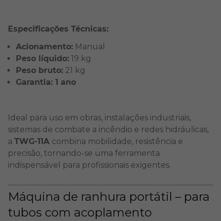
Especificações Técnicas:
Acionamento:
Manual
Peso líquido:
19 kg
Peso bruto:
21 kg
Garantia: 1 ano
Ideal para uso em obras, instalações industriais,
sistemas de combate a incêndio e redes hidráulicas,
a
TWG-11A
combina mobilidade, resistência e
precisão, tornando-se uma ferramenta
indispensável para profissionais exigentes.
Máquina de ranhura portátil – para
tubos com acoplamento