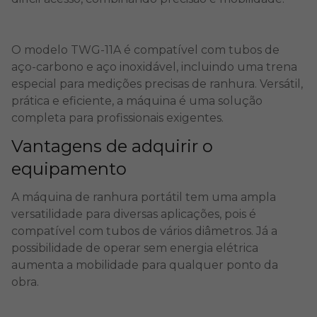
O modelo TWG-11A é compatível com tubos de
aço-carbono e aço inoxidável, incluindo uma trena
especial para medições precisas de ranhura. Versátil,
prática e eficiente, a máquina é uma solução
completa para profissionais exigentes.
Vantagens de adquirir o
equipamento
A máquina de ranhura portátil tem uma ampla
versatilidade para diversas aplicações, pois é
compatível com tubos de vários diâmetros. Já a
possibilidade de operar sem energia elétrica
aumenta a mobilidade para qualquer ponto da
obra.