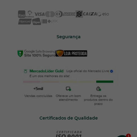
Segurança
Certificados de Qualidade