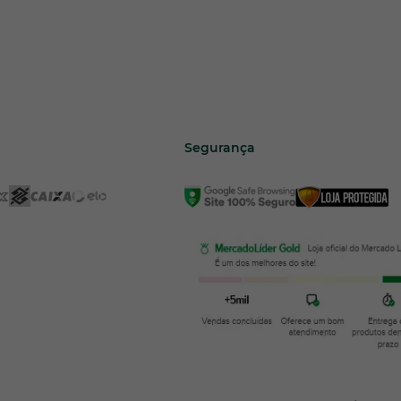
Segurança