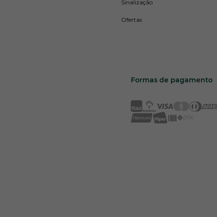
Sinalização
Ofertas
Formas de pagamento