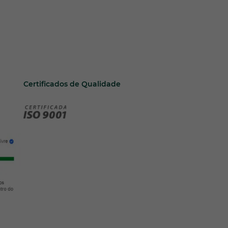
Certificados de Qualidade