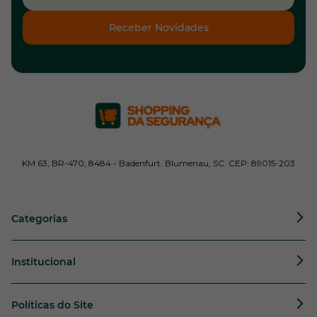
Receber Novidades
KM 63, BR-470, 8484 - Badenfurt. Blumenau, SC. CEP: 89015-203
Categorias
Institucional
Políticas do Site