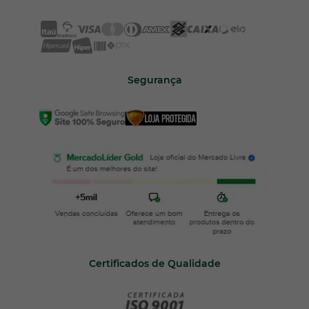
Segurança
Certificados de Qualidade