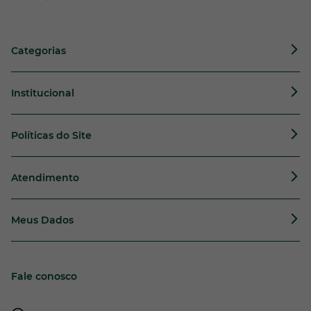
Categorias
Institucional
Políticas do Site
Atendimento
Meus Dados
Fale conosco