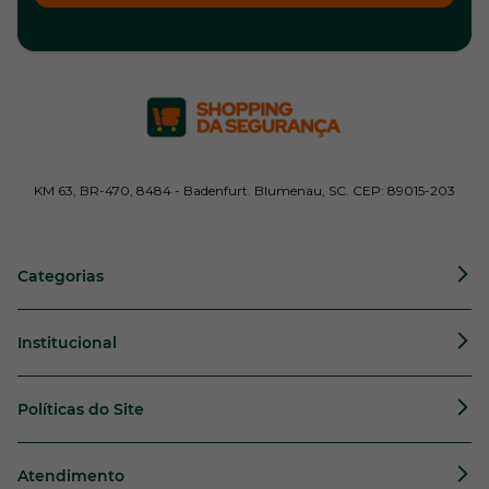
KM 63, BR-470, 8484 - Badenfurt. Blumenau, SC. CEP: 89015-203
Categorias
Institucional
Políticas do Site
Atendimento