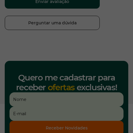
Enviar avaliação
Perguntar uma dúvida
Quero me cadastrar para
receber
ofertas
exclusivas!
Receber Novidades