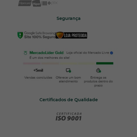
Segurança
Certificados de Qualidade