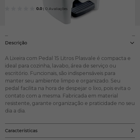
0.0
| 0 Avaliações
Descrição
A Lixeira com Pedal 15 Litros Plasvale é compacta e
ideal para cozinha, lavabo, área de serviço ou
escritório. Funcionais, são indispensáveis para
manter seu ambiente limpo e organizado. Seu
pedal facilita na hora de despejar o lixo, pois evita o
contato com a mesma. Fabricada em material
resistente, garante organização e praticidade no seu
dia a dia.
Características