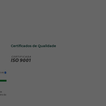
Certificados de Qualidade