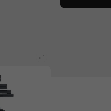
extavado interno.