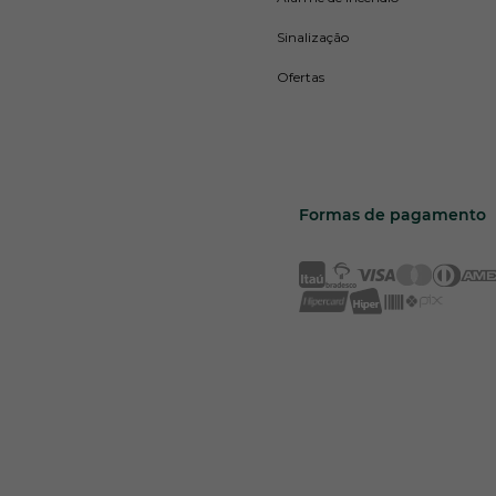
Sinalização
Ofertas
Formas de pagamento