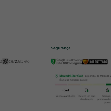
Segurança