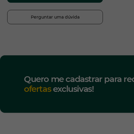
Perguntar uma dúvida
Quero me cadastrar para re
ofertas
exclusivas!