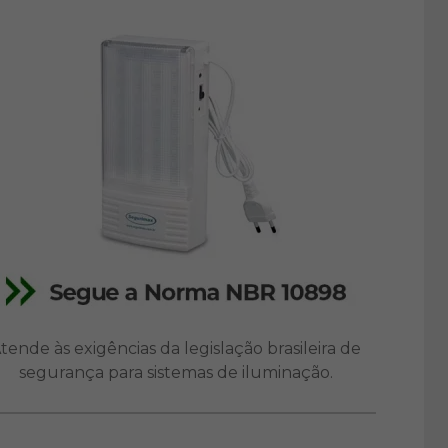
tende às exigências da legislação brasileira de
segurança para sistemas de iluminação.