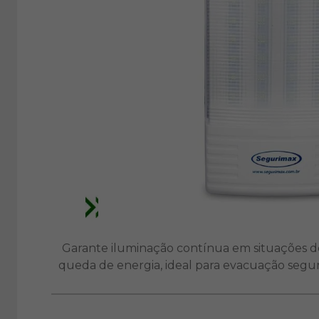
Garante iluminação contínua em situações d
queda de energia, ideal para evacuação segur