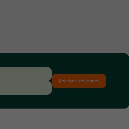
Receber Novidades