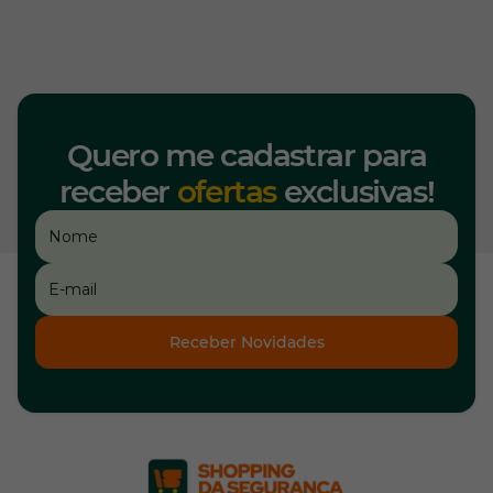
Quero me cadastrar para
receber
ofertas
exclusivas!
Receber Novidades