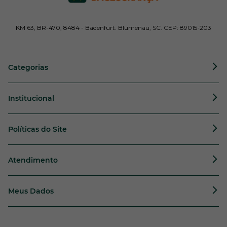
KM 63, BR-470, 8484 - Badenfurt. Blumenau, SC. CEP: 89015-203
Categorias
Institucional
Políticas do Site
Atendimento
Meus Dados