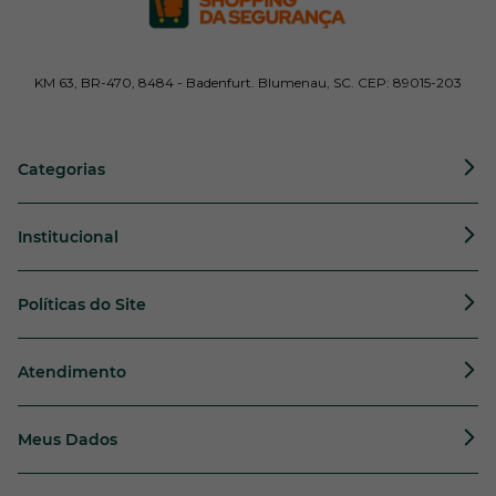
KM 63, BR-470, 8484 - Badenfurt. Blumenau, SC. CEP: 89015-203
Categorias
Institucional
Políticas do Site
Atendimento
Meus Dados