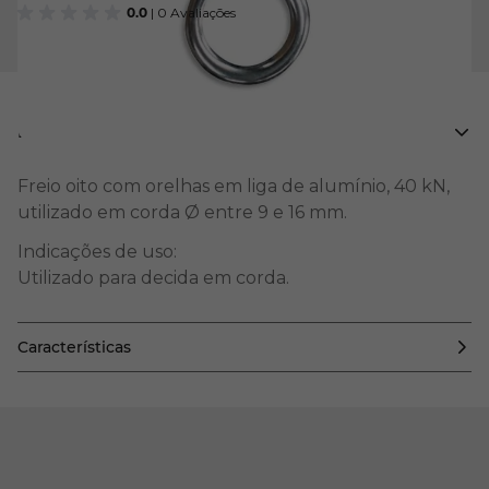
0.0
| 0 Avaliações
Descrição
Freio oito com orelhas em liga de alumínio, 40 kN,
utilizado em corda Ø entre 9 e 16 mm.
Indicações de uso:
Utilizado para decida em corda.
Características