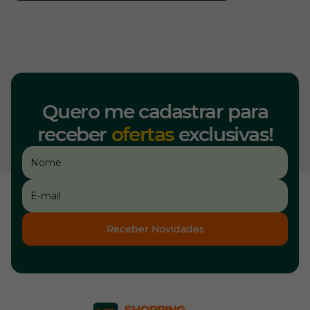
Quero me cadastrar para
receber
ofertas
exclusivas!
Receber Novidades