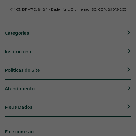
KM 63, BR-470, 8484 - Badenfurt. Blumenau, SC. CEP: 89015-203
Categorias
Institucional
Políticas do Site
Atendimento
Meus Dados
Fale conosco