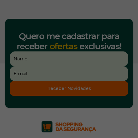
Quero me cadastrar para
receber
ofertas
exclusivas!
Receber Novidades