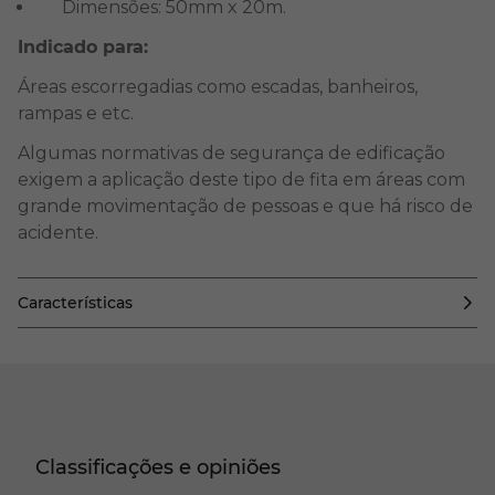
Dimensões: 50mm x 20m.
Indicado para:
Áreas escorregadias como escadas, banheiros,
rampas e etc.
Algumas normativas de segurança de edificação
exigem a aplicação deste tipo de fita em áreas com
grande movimentação de pessoas e que há risco de
acidente.
Características
Classificações e opiniões