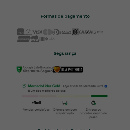
Formas de pagamento
Segurança