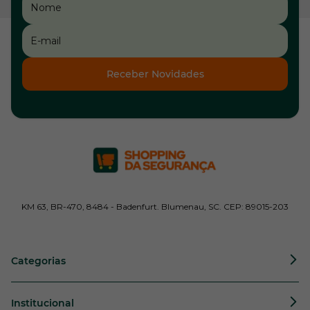
Receber Novidades
KM 63, BR-470, 8484 - Badenfurt. Blumenau, SC. CEP: 89015-203
Categorias
Institucional