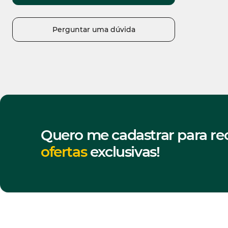
Perguntar uma dúvida
Quero me cadastrar para re
ofertas
exclusivas!