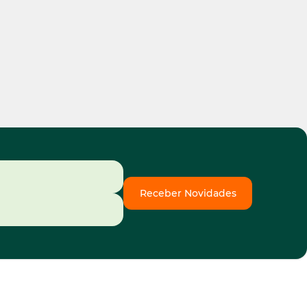
Receber Novidades