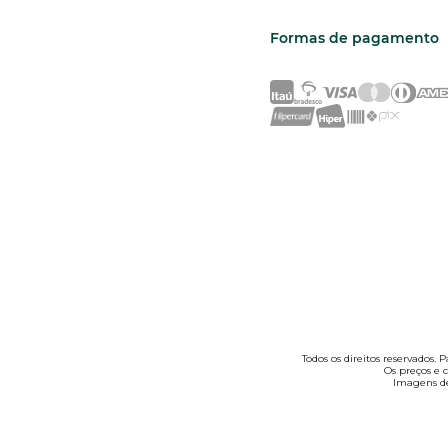
Formas de pagamento
Todos os direitos reservados.
Os preços e c
Imagens de