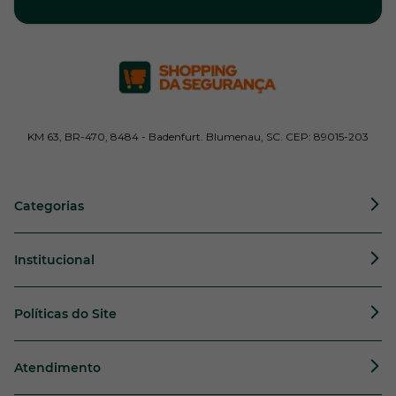
KM 63, BR-470, 8484 - Badenfurt. Blumenau, SC. CEP: 89015-203
Categorias
Institucional
Políticas do Site
Atendimento