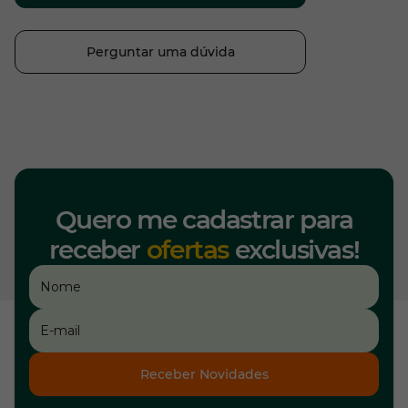
Perguntar uma dúvida
Quero me cadastrar para
receber
ofertas
exclusivas!
Receber Novidades