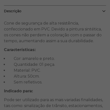
Descrição
Cone de segurança de alta resistência,
confeccionado em PVC. Devido a pintura sintética,
os cones não perdem a coloração com o passar do
tempo, aumentando assim a sua durabilidade.
Características:
Cor: amarelo e preto.
Quantidade: 01 peça.
Material: PVC.
Altura: 50cm.
Sem refletivos.
Indicado para:
Pode ser utilizado para as mais variadas finalidades,
tais como: sinalização de trânsito, estacionamentos,