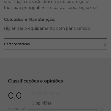
sinalização de visão diurna e obras em geral.
Indicado principalmente para a construção civil.
Cuidados e Manutenção:
Higienizar o equipamento com pano úmido.
Características
Classificações e opiniões
0.0
0
opiniões
0
5 ESTRELAS