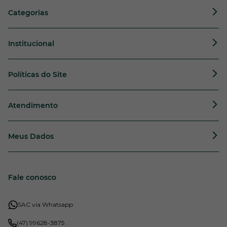
Categorias
Institucional
Políticas do Site
Atendimento
Meus Dados
Fale conosco
SAC via Whatsapp
(47) 99628-3875