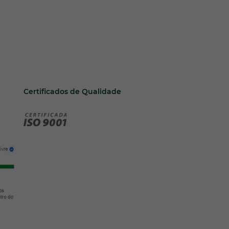
Certificados de Qualidade