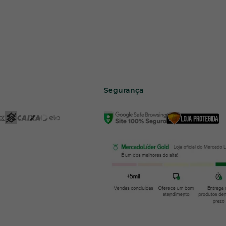
Segurança