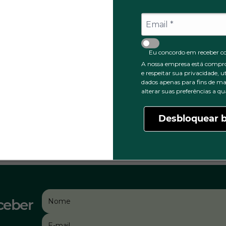
Eu concordo em receber c
A nossa empresa está compr
e respeitar sua privacidade, u
dados apenas para fins de ma
alterar suas preferências a 
Desbloquear b
ceber