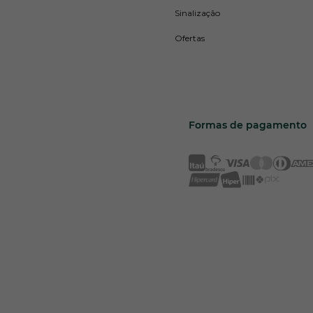
Sinalização
Ofertas
Formas de pagamento