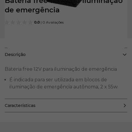
Bateria free 12V para iluminação
de emergência
0.0
| 0 Avaliações
Descrição
Bateria free 12V para iluminação de emergência
É indicada para ser utilizada em blocos de
iluminação de emergência autônoma, 2 x 55w.
Características