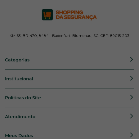
KM 63, BR-470, 8484 - Badenfurt. Blumenau, SC. CEP: 89015-203
Categorias
Institucional
Políticas do Site
Atendimento
Meus Dados