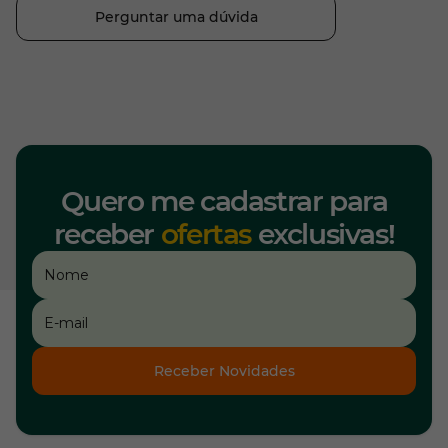
Perguntar uma dúvida
Quero me cadastrar para
receber
ofertas
exclusivas!
Receber Novidades