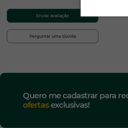
Enviar avaliação
Perguntar uma dúvida
Quero me cadastrar para re
ofertas
exclusivas!