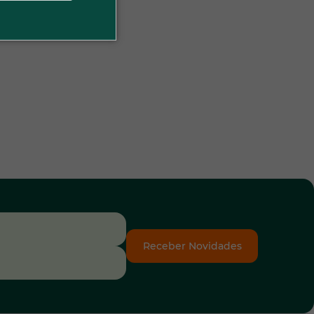
Receber Novidades