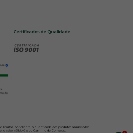
Certificados de Qualidade
e limitar, por cliente, a quantidade dos produtos anunciados.
te, o valor válido é o do Carrinho de Compras.