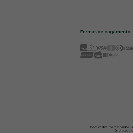
Formas de pagamento
Todos os direitos reservados.
Os preços e c